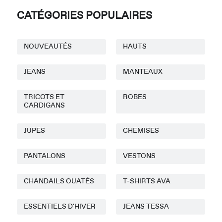
CATÉGORIES POPULAIRES
NOUVEAUTÉS
HAUTS
JEANS
MANTEAUX
TRICOTS ET
ROBES
CARDIGANS
JUPES
CHEMISES
PANTALONS
VESTONS
CHANDAILS OUATÉS
T-SHIRTS AVA
ESSENTIELS D'HIVER
JEANS TESSA