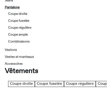
Jeans
Pantalons
Coupe droite
Coupe fuselée
Coupe régulière
Coupe ample
Combinaisons
Vestons
Vestes et manteaux
Accessoires
Vêtements
Coupe droite
Coupe fuselée
Coupe régulière
Coup