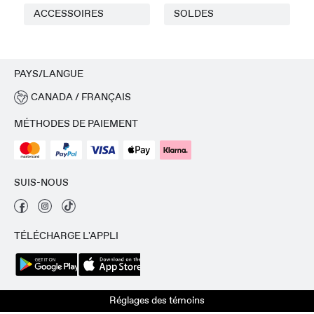
ACCESSOIRES
SOLDES
PAYS/LANGUE
CANADA / FRANÇAIS
MÉTHODES DE PAIEMENT
SUIS-NOUS
TÉLÉCHARGE L'APPLI
Réglages des témoins