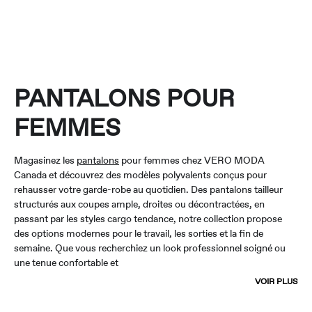
PANTALONS POUR
FEMMES
Magasinez les
pantalons
pour femmes chez VERO MODA
Canada et découvrez des modèles polyvalents conçus pour
rehausser votre garde-robe au quotidien. Des pantalons tailleur
structurés aux coupes ample, droites ou décontractées, en
passant par les styles cargo tendance, notre collection propose
des options modernes pour le travail, les sorties et la fin de
semaine. Que vous recherchiez un look professionnel soigné ou
une tenue confortable et
VOIR PLUS