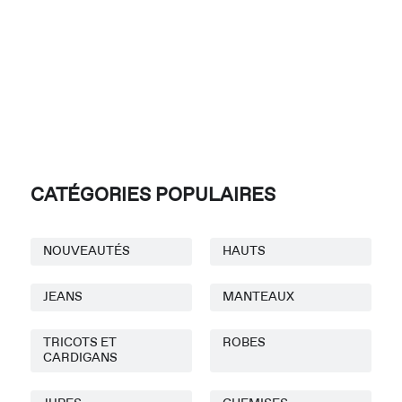
CATÉGORIES POPULAIRES
NOUVEAUTÉS
HAUTS
JEANS
MANTEAUX
TRICOTS ET
ROBES
CARDIGANS