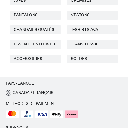
JUPES
CHEMISES
PANTALONS
VESTONS
CHANDAILS OUATÉS
T-SHIRTS AVA
ESSENTIELS D'HIVER
JEANS TESSA
ACCESSOIRES
SOLDES
PAYS/LANGUE
CANADA / FRANÇAIS
MÉTHODES DE PAIEMENT
SUIS-NOUS