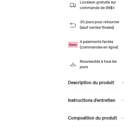
Livraison gratuite sur
commande de 99$+
30 jours pour retourner
(sauf ventes finales)
4 paiements faciles
(commandes en ligne)
Nouveautés à tous les
jours
Description du produit
Instructions d'entretien
Composition du produit