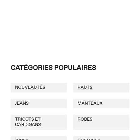
CATÉGORIES POPULAIRES
NOUVEAUTÉS
HAUTS
JEANS
MANTEAUX
TRICOTS ET
ROBES
CARDIGANS