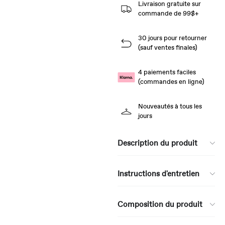
Livraison gratuite sur
commande de 99$+
30 jours pour retourner
(sauf ventes finales)
4 paiements faciles
(commandes en ligne)
Nouveautés à tous les
jours
Description du produit
Instructions d'entretien
Composition du produit