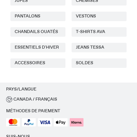
JUPES
CHEMISES
PANTALONS
VESTONS
CHANDAILS OUATÉS
T-SHIRTS AVA
ESSENTIELS D'HIVER
JEANS TESSA
ACCESSOIRES
SOLDES
PAYS/LANGUE
CANADA / FRANÇAIS
MÉTHODES DE PAIEMENT
SUIS-NOUS