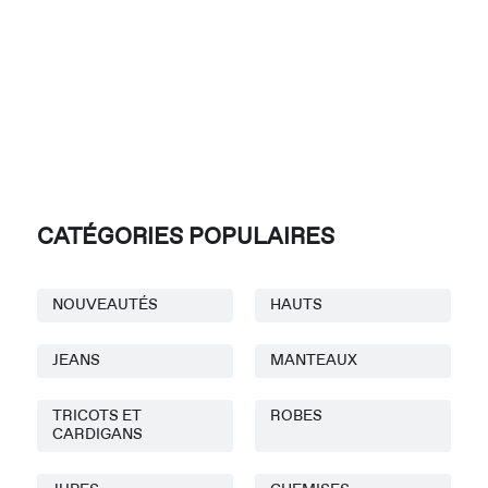
CATÉGORIES POPULAIRES
NOUVEAUTÉS
HAUTS
JEANS
MANTEAUX
TRICOTS ET
ROBES
CARDIGANS