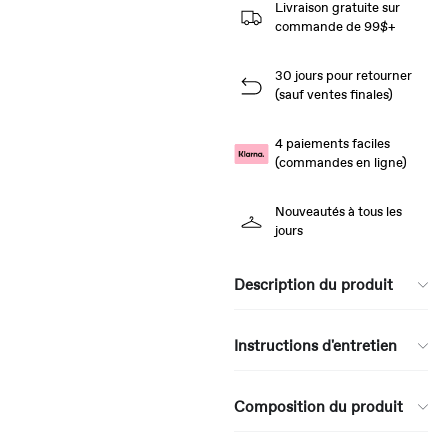
Livraison gratuite sur
commande de 99$+
30 jours pour retourner
(sauf ventes finales)
4 paiements faciles
(commandes en ligne)
Nouveautés à tous les
jours
Description du produit
Instructions d'entretien
Composition du produit