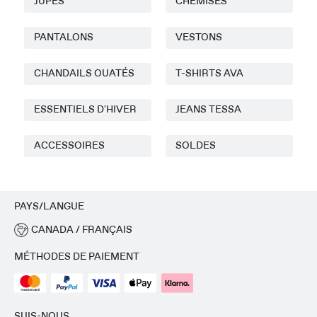
JUPES
CHEMISES
PANTALONS
VESTONS
CHANDAILS OUATÉS
T-SHIRTS AVA
ESSENTIELS D'HIVER
JEANS TESSA
ACCESSOIRES
SOLDES
PAYS/LANGUE
CANADA / FRANÇAIS
MÉTHODES DE PAIEMENT
SUIS-NOUS