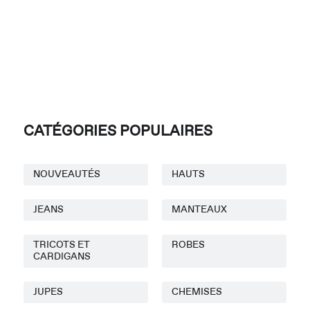
CATÉGORIES POPULAIRES
NOUVEAUTÉS
HAUTS
JEANS
MANTEAUX
TRICOTS ET
ROBES
CARDIGANS
JUPES
CHEMISES