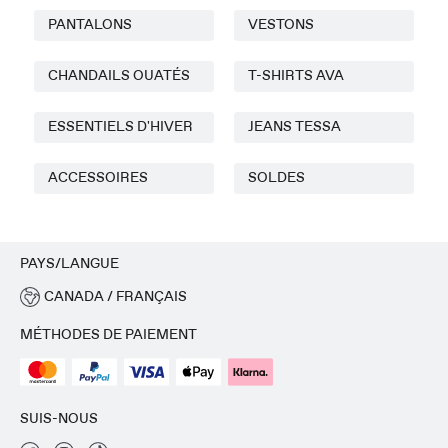
PANTALONS
VESTONS
CHANDAILS OUATÉS
T-SHIRTS AVA
ESSENTIELS D'HIVER
JEANS TESSA
ACCESSOIRES
SOLDES
PAYS/LANGUE
CANADA / FRANÇAIS
MÉTHODES DE PAIEMENT
SUIS-NOUS