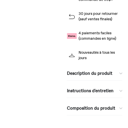
30 jours pour retourner
(sauf ventes finales)
4 paiements faciles
(commandes en ligne)
Nouveautés à tous les
jours
Description du produit
Instructions d'entretien
Composition du produit