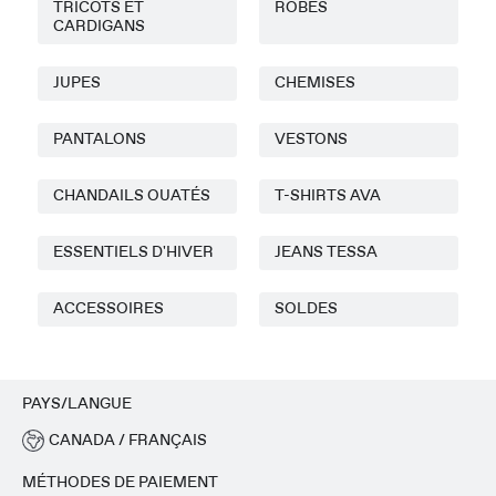
TRICOTS ET
ROBES
CARDIGANS
JUPES
CHEMISES
PANTALONS
VESTONS
CHANDAILS OUATÉS
T-SHIRTS AVA
ESSENTIELS D'HIVER
JEANS TESSA
ACCESSOIRES
SOLDES
PAYS/LANGUE
CANADA / FRANÇAIS
MÉTHODES DE PAIEMENT