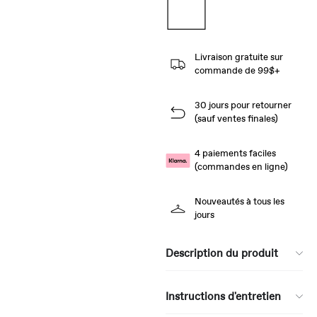
Livraison gratuite sur
commande de 99$+
30 jours pour retourner
(sauf ventes finales)
4 paiements faciles
(commandes en ligne)
Nouveautés à tous les
jours
Description du produit
Instructions d'entretien