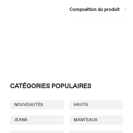
Composition du produit
CATÉGORIES POPULAIRES
NOUVEAUTÉS
HAUTS
JEANS
MANTEAUX