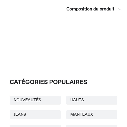
Composition du produit
CATÉGORIES POPULAIRES
NOUVEAUTÉS
HAUTS
JEANS
MANTEAUX