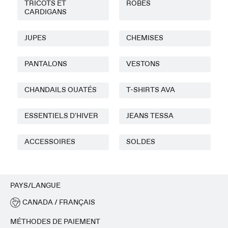
TRICOTS ET
ROBES
CARDIGANS
JUPES
CHEMISES
PANTALONS
VESTONS
CHANDAILS OUATÉS
T-SHIRTS AVA
ESSENTIELS D'HIVER
JEANS TESSA
ACCESSOIRES
SOLDES
PAYS/LANGUE
CANADA / FRANÇAIS
MÉTHODES DE PAIEMENT