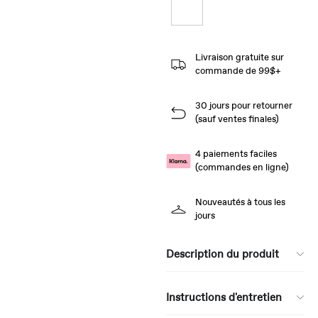
Livraison gratuite sur
commande de 99$+
30 jours pour retourner
(sauf ventes finales)
4 paiements faciles
(commandes en ligne)
Nouveautés à tous les
jours
Description du produit
Instructions d'entretien