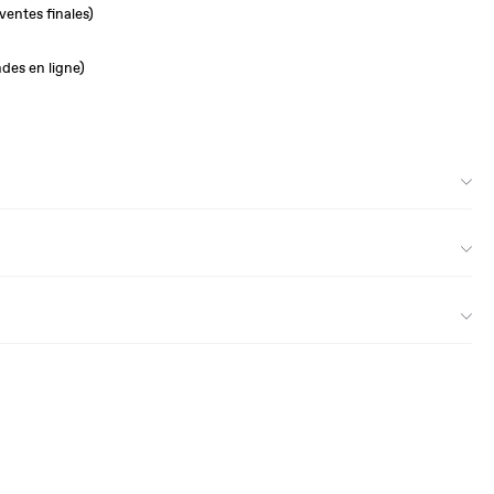
ventes finales)
des en ligne)