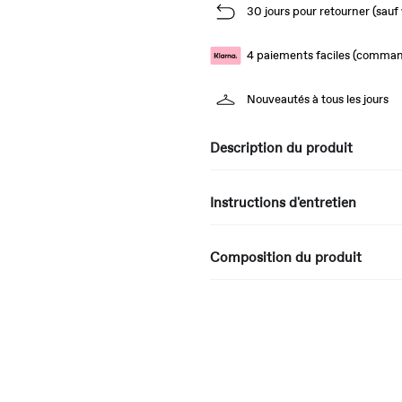
30 jours pour retourner (sauf 
4 paiements faciles (comman
Nouveautés à tous les jours
Description du produit
Instructions d'entretien
Composition du produit