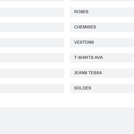
ROBES
CHEMISES
VESTONS
T-SHIRTS AVA
JEANS TESSA
SOLDES