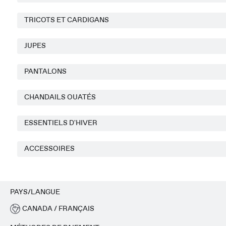
TRICOTS ET CARDIGANS
JUPES
PANTALONS
CHANDAILS OUATÉS
ESSENTIELS D'HIVER
ACCESSOIRES
PAYS/LANGUE
CANADA / FRANÇAIS