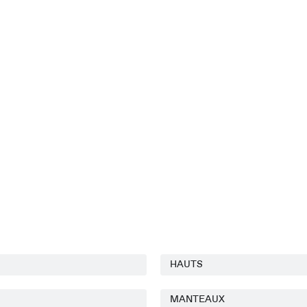
HAUTS
MANTEAUX