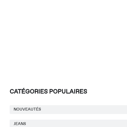
CATÉGORIES POPULAIRES
NOUVEAUTÉS
JEANS