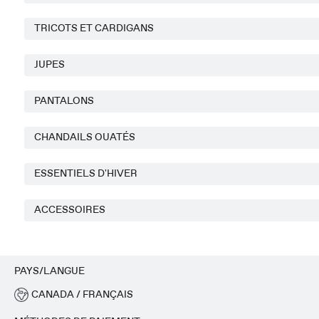
TRICOTS ET CARDIGANS
JUPES
PANTALONS
CHANDAILS OUATÉS
ESSENTIELS D'HIVER
ACCESSOIRES
PAYS/LANGUE
CANADA / FRANÇAIS