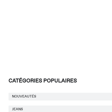
CATÉGORIES POPULAIRES
NOUVEAUTÉS
JEANS