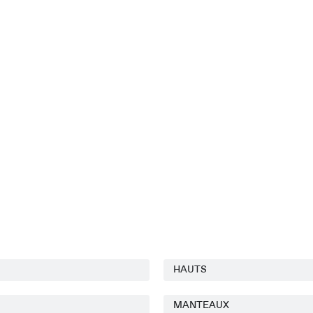
HAUTS
MANTEAUX