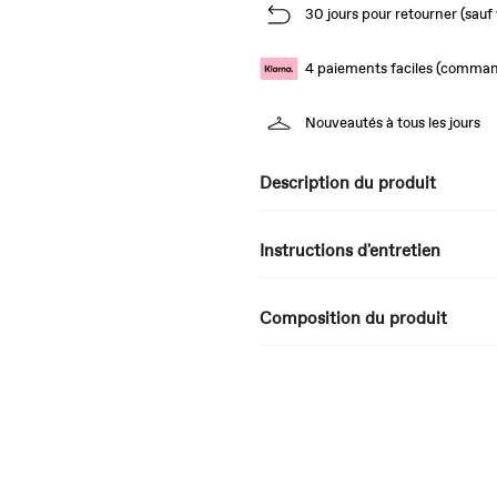
30 jours pour retourner (sauf 
4 paiements faciles (comman
Nouveautés à tous les jours
Description du produit
Instructions d'entretien
Composition du produit