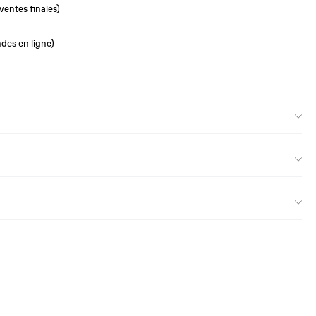
ventes finales)
des en ligne)