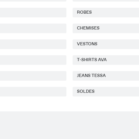
ROBES
CHEMISES
VESTONS
T-SHIRTS AVA
JEANS TESSA
SOLDES