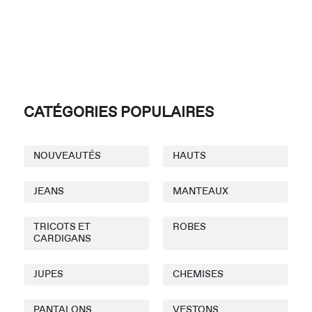
CATÉGORIES POPULAIRES
NOUVEAUTÉS
HAUTS
JEANS
MANTEAUX
TRICOTS ET
ROBES
CARDIGANS
JUPES
CHEMISES
PANTALONS
VESTONS