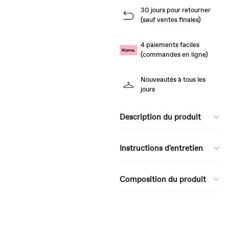
30 jours pour retourner
(sauf ventes finales)
4 paiements faciles
(commandes en ligne)
Nouveautés à tous les
jours
Description du produit
Instructions d'entretien
Composition du produit