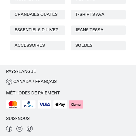
CHANDAILS OUATÉS
T-SHIRTS AVA
ESSENTIELS D'HIVER
JEANS TESSA
ACCESSOIRES
SOLDES
PAYS/LANGUE
CANADA / FRANÇAIS
MÉTHODES DE PAIEMENT
SUIS-NOUS