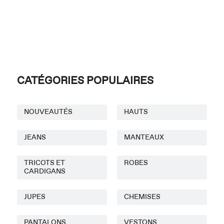
CATÉGORIES POPULAIRES
NOUVEAUTÉS
HAUTS
JEANS
MANTEAUX
TRICOTS ET
ROBES
CARDIGANS
JUPES
CHEMISES
PANTALONS
VESTONS