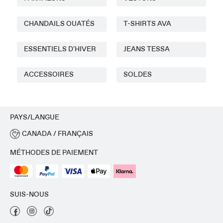
CHANDAILS OUATÉS
T-SHIRTS AVA
ESSENTIELS D'HIVER
JEANS TESSA
ACCESSOIRES
SOLDES
PAYS/LANGUE
CANADA / FRANÇAIS
MÉTHODES DE PAIEMENT
SUIS-NOUS