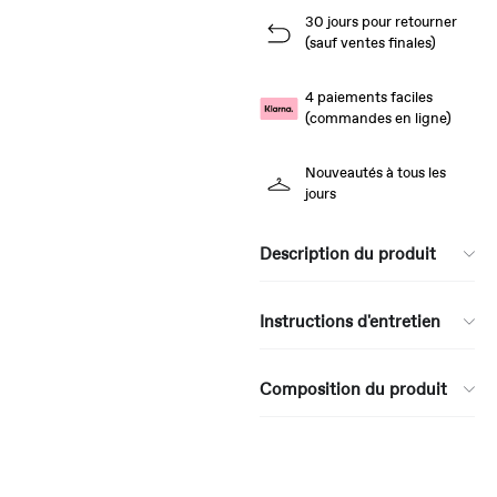
30 jours pour retourner
(sauf ventes finales)
4 paiements faciles
(commandes en ligne)
Nouveautés à tous les
jours
Description du produit
Instructions d'entretien
Composition du produit