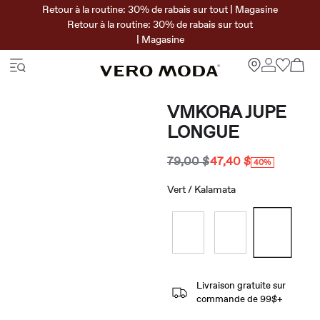
Retour à la routine: 30% de rabais sur tout | Magasine
Retour à la routine: 30% de rabais sur tout
| Magasine
VMKORA JUPE
LONGUE
79,00 $
47,40 $
40%
Vert / Kalamata
Livraison gratuite sur
commande de 99$+