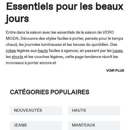
Essentiels pour les beaux
jours
Entre dans la saison avec les essentiels de la saison de VERO
MODA. Découvre des styles faciles à porter, pensés pour le temps
chaud, les journées lumineuses et les tenues du quotidien. Des
robes
légères aux
hauts
faciles à agencer, en passant par les
jupes
,
les
shorts
et les couches légères, cette page tendance réunit les
morceaux à porter encore et
VOIR PLUS
CATÉGORIES POPULAIRES
NOUVEAUTÉS
HAUTS
JEANS
MANTEAUX