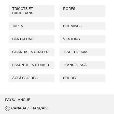
TRICOTS ET
ROBES
CARDIGANS
JUPES
CHEMISES
PANTALONS
VESTONS
CHANDAILS OUATÉS
T-SHIRTS AVA
ESSENTIELS D'HIVER
JEANS TESSA
ACCESSOIRES
SOLDES
PAYS/LANGUE
CANADA / FRANÇAIS