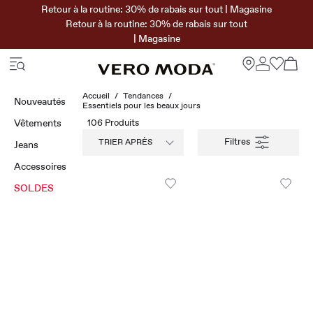
Retour à la routine: 30% de rabais sur tout | Magasine
Retour à la routine: 30% de rabais sur tout
| Magasine
Accueil
Tendances
Nouveautés
Essentiels pour les beaux jours
Vêtements
106 Produits
TRIER APRÈS
Jeans
Accessoires
SOLDES